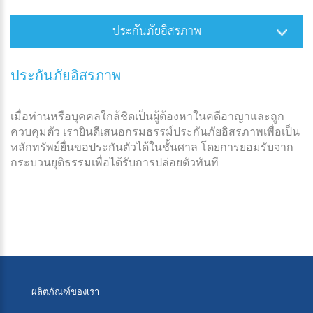
ประกันภัยอิสรภาพ
ประกันภัยอิสรภาพ
เมื่อท่านหรือบุคคลใกล้ชิดเป็นผู้ต้องหาในคดีอาญาและถูก
ควบคุมตัว เรายินดีเสนอกรมธรรม์ประกันภัยอิสรภาพเพื่อเป็น
หลักทรัพย์ยื่นขอประกันตัวได้ในชั้นศาล โดยการยอมรับจาก
กระบวนยุติธรรมเพื่อได้รับการปล่อยตัวทันที
ผลิตภัณฑ์ของเรา