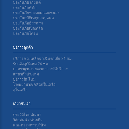
ประกันภัยรถยนต์
ประกันอัคคีภัย
ประกันภัยทางทะเลเเละขนส่ง
ประกันอุบัติเหตุส่วนบุคคล
ประกันภัยอิสรภาพ
ประกันภัยเบ็ดเตล็ด
ประกันภัยโดรน
บริการลูกค้า
บริการช่วยเหลือฉุกเฉินรถเสีย 24 ชม.
รับแจ้งอุบัติเหตุ 24 ชม.
มาตราฐานระยะเวลาการให้บริการ
สาขาทั่วประเทศ
บริการสินไหม
โรงพยาบาล/คลินิกในเครือ
อู่ในเครือ
เกี่ยวกับเรา
ประวัติไทยพัฒนา
วิสัยทัศน์ / พันธกิจ
คณะกรรมการบริษัท