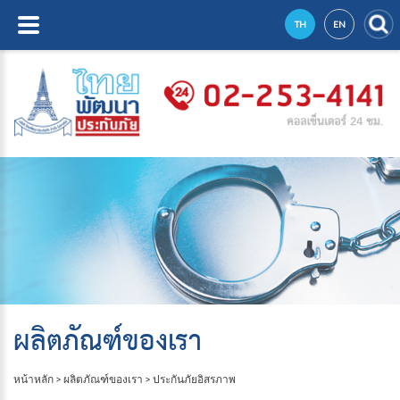
TH
EN
ผลิตภัณฑ์ของเรา
หน้าหลัก
>
ผลิตภัณฑ์ของเรา
>
ประกันภัยอิสรภาพ