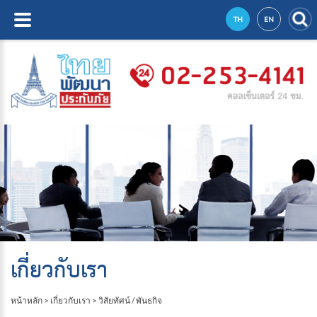
TH
EN
เกี่ยวกับเรา
หน้าหลัก
>
เกี่ยวกับเรา
>
วิสัยทัศน์ / พันธกิจ