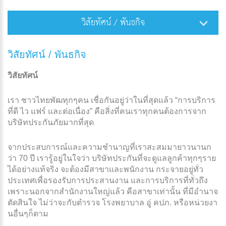
วิสัยทัศน์ / พันธกิจ
วิสัยทัศน์ / พันธกิจ
วิสัยทัศน์
เรา ชาวไทยพัฒทุกๆคน เชื่อกันอยู่ว่าในที่สุดแล้ว “การบริการ
ที่ดี ไว แฟร์ และต่อเนื่อง” คือสิ่งที่คนเราทุกคนต้องการจาก
บริษัทประกันภัยมากที่สุด
จากประสบการณ์และความชำนาญที่เราสะสมมายาวนานก
ว่า 70 ปี เรารู้อยู่ในใจว่า บริษัทประกันที่จะดูแลลูกค้าทุกๆราย
ได้อย่างแท้จริง จะต้องมีสาขาและพนักงาน กระจายอยู่ทั่ว
ประเทศเพื่อรองรับการประสานงาน และการบริการที่ทั่วถึง
เพราะนอกจากสำนักงานใหญ่แล้ว คือสาขาเท่านั้น ที่มีอำนาจ
ตัดสินใจ ไม่ว่าจะกับตำรวจ โรงพยาบาล อู่ คปภ. หรือหน่วยงา
นอื่นๆก็ตาม