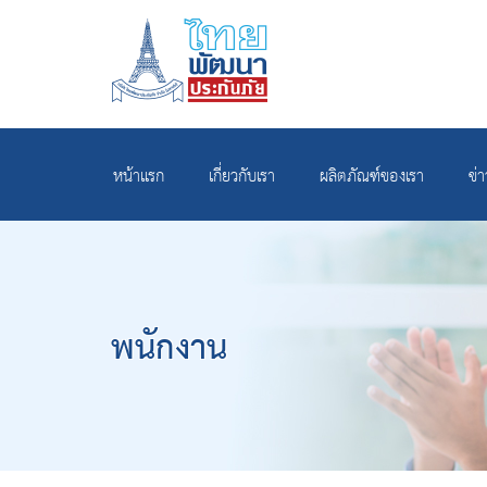
หน้าแรก
เกี่ยวกับเรา
ผลิตภัณฑ์ของเรา
ข่
พนักงาน