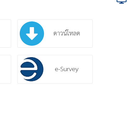
ดาวน์โหลด
e-Survey