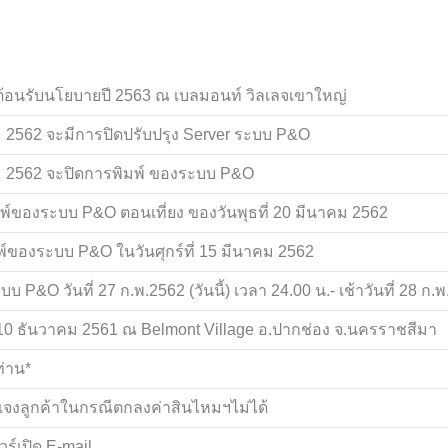
ต้อนรับนโยบายปี 2563 ณ เบลมอนท์ วิลเลจเขาใหญ่
 2562 จะมีการปิดปรับปรุง Server ระบบ P&O
คม 2562 จะปิดการพิมพ์ ของระบบ P&O
มพ์ของระบบ P&O ตอนเที่ยง ของวันพุธที่ 20 มีนาคม 2562
พ์ของระบบ P&O ในวันศุกร์ที่ 15 มีนาคม 2562
 P&O วันที่ 27 ก.พ.2562 (วันนี้) เวลา 24.00 น.- เช้าวันที่ 28 ก.
 - 10 ธันวาคม 2561 ณ Belmont Village อ.ปากช่อง จ.นครราชสีมา
ท่าน*
แจงลูกค้าในกรณีตกลงค่าสินไหมฯไม่ได้
ร์เปิด E-mail