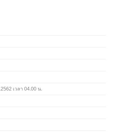
พ.2562 เวลา 04.00 น.