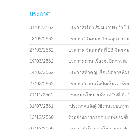
ประกาศ
31/
05/
2562
ประกาศเรื่อง สัมมนาประจำปี 
13/
05/
2562
ประกาศ วันพุธที่ 15 พฤษภาคม
27/
03/
2562
ประกาศ วันพฤหัสที่ 28 มีนา
19/
03/
2562
ประกาศด่วน เรื่องจะปิดการพิ
14/
03/
2562
ประกาศสำคัญ เรื่องปิดการพิม
27/
02/
2562
ประกาศด่วนแจ้งปิดเซิฟเวอร์ระบบ
21/
11/
2561
ประชุมนโยบาย ตั้งแต่วันที่ 7
31/
07/
2561
*ประกาศแจ้งผู้ใช้งานระบบทุก
12/
12/
2560
ตัวอย่างการกรอกแบบฟอร์มชี้
07/
12/
2560
ประกาศ เรื่องการใช้งานซอฟแว