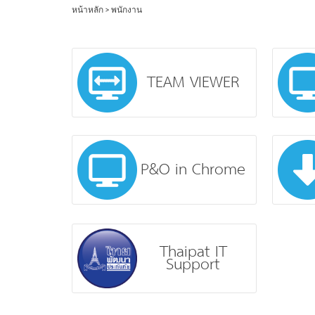
หน้าหลัก
>
พนักงาน
TEAM VIEWER
P&O in Chrome
Thaipat IT
Support