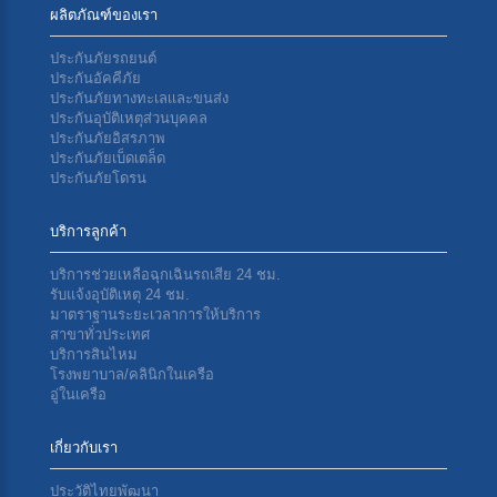
ผลิตภัณฑ์ของเรา
ประกันภัยรถยนต์
ประกันอัคคีภัย
ประกันภัยทางทะเลเเละขนส่ง
ประกันอุบัติเหตุส่วนบุคคล
ประกันภัยอิสรภาพ
ประกันภัยเบ็ดเตล็ด
ประกันภัยโดรน
บริการลูกค้า
บริการช่วยเหลือฉุกเฉินรถเสีย 24 ชม.
รับแจ้งอุบัติเหตุ 24 ชม.
มาตราฐานระยะเวลาการให้บริการ
สาขาทั่วประเทศ
บริการสินไหม
โรงพยาบาล/คลินิกในเครือ
อู่ในเครือ
เกี่ยวกับเรา
ประวัติไทยพัฒนา