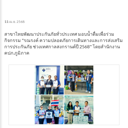
11
เม.ย.
2568
สาขาไทยพัฒนาประกันภัยทั่วประเทศ มอบน้ำดื่มเพื่อร่วม
กิจกรรม "รณรงค์ ความปลอดภัยการเดินทางและการส่งเสริม
การประกันภัย ช่วงเทศกาลสงกรานต์ปี 2568" โดยสำนักงาน
คปภ.ภูมิภาค