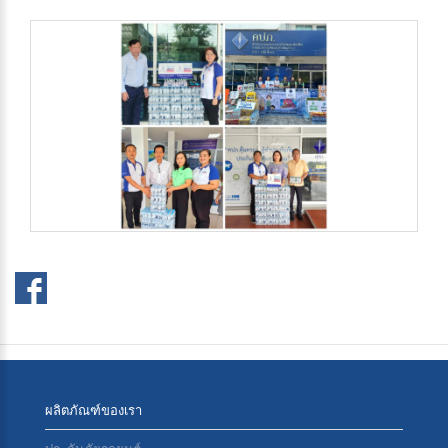
ผลิตภัณฑ์ของเรา